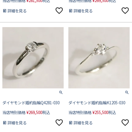
当店特別価格
¥
281,500
税込
当店特別価格
¥
269,500
税込
詳細を見る
詳細を見る
ダイヤモンド婚約指輪Q4281-030
ダイヤモンド婚約指輪K1205-030
当店特別価格
¥
269,500
税込
当店特別価格
¥
255,500
税込
詳細を見る
詳細を見る