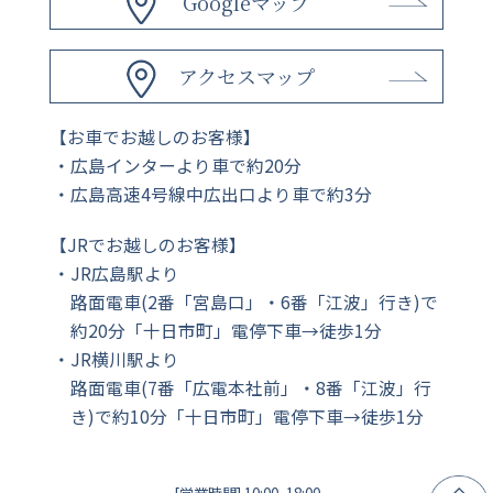
Googleマップ
アクセスマップ
【お車でお越しのお客様】
広島インターより車で約20分
広島高速4号線中広出口より車で約3分
【JRでお越しのお客様】
JR広島駅より
路面電車(2番「宮島口」・6番「江波」行き)で
約20分「十日市町」電停下車→徒歩1分
JR横川駅より
路面電車(7番「広電本社前」・8番「江波」行
き)で約10分「十日市町」電停下車→徒歩1分