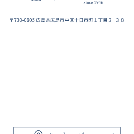
〒730-0805 広島県広島市中区十日市町１丁目３−３８