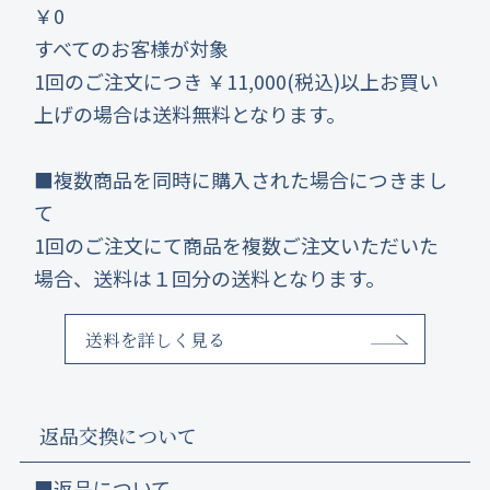
￥0
すべてのお客様が対象
1回のご注文につき ￥11,000(税込)以上お買い
上げの場合は送料無料となります。
■複数商品を同時に購入された場合につきまし
て
1回のご注文にて商品を複数ご注文いただいた
場合、送料は１回分の送料となります。
送料を詳しく見る
返品交換について
■返品について