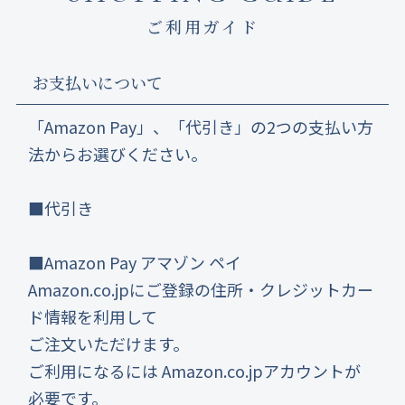
ご利用ガイド
お支払いについて
「Amazon Pay」、「代引き」の2つの支払い方
法からお選びください。
■代引き
■Amazon Pay アマゾン ペイ
Amazon.co.jpにご登録の住所・クレジットカー
ド情報を利用して
ご注文いただけます。
ご利用になるには Amazon.co.jpアカウントが
必要です。