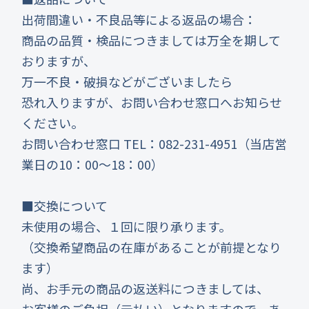
出荷間違い・不良品等による返品の場合：
商品の品質・検品につきましては万全を期して
おりますが、
万一不良・破損などがございましたら
恐れ入りますが、お問い合わせ窓口へお知らせ
ください。
お問い合わせ窓口 TEL：082-231-4951（当店営
業日の10：00～18：00）
■交換について
未使用の場合、１回に限り承ります。
（交換希望商品の在庫があることが前提となり
ます）
尚、お手元の商品の返送料につきましては、