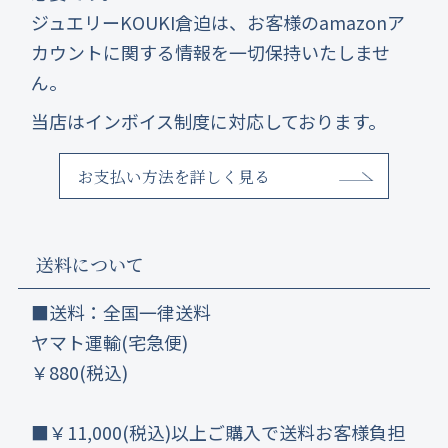
ジュエリーKOUKI倉迫は、お客様のamazonア
カウントに関する情報を一切保持いたしませ
ん。
当店はインボイス制度に対応しております。
お支払い方法を詳しく見る
送料について
■送料：全国一律送料
ヤマト運輸(宅急便)
￥880(税込)
■￥11,000(税込)以上ご購入で送料お客様負担