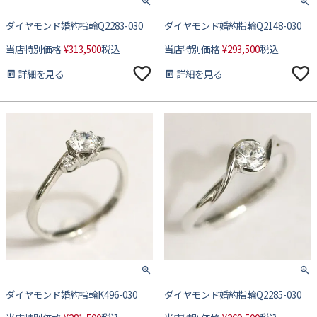
ダイヤモンド婚約指輪Q2283-030
ダイヤモンド婚約指輪Q2148-030
当店特別価格
¥
313,500
税込
当店特別価格
¥
293,500
税込
詳細を見る
詳細を見る
ダイヤモンド婚約指輪K496-030
ダイヤモンド婚約指輪Q2285-030