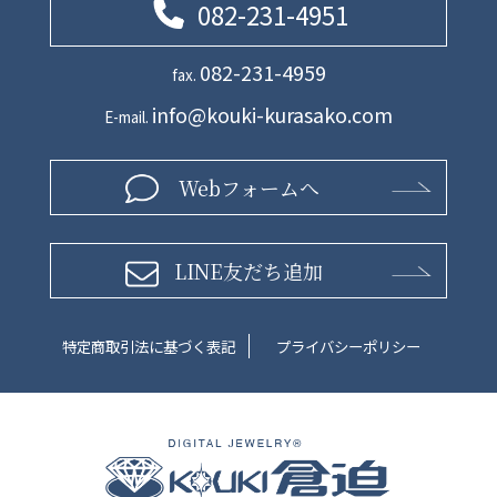
082-231-4951
082-231-4959
fax.
info@kouki-kurasako.com
E-mail.
Webフォームへ
LINE友だち追加
特定商取引法に基づく表記
プライバシーポリシー