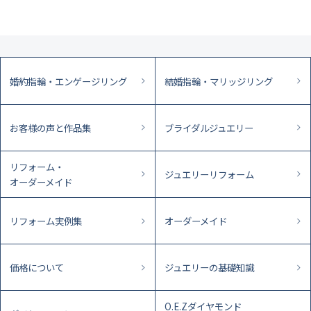
婚約指輪・エンゲージリング
結婚指輪・マリッジリング
お客様の声と作品集
ブライダルジュエリー
リフォーム・
ジュエリーリフォーム
オーダーメイド
リフォーム実例集
オーダーメイド
価格について
ジュエリーの基礎知識
O.E.Zダイヤモンド