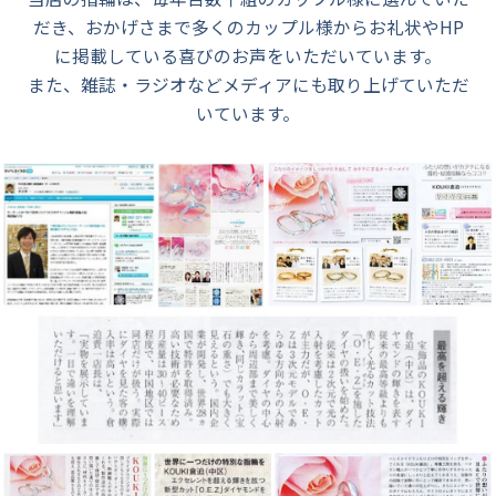
だき、おかげさまで多くのカップル様からお礼状やHP
に掲載している喜びのお声をいただいています。
また、雑誌・ラジオなどメディアにも取り上げていただ
いています。