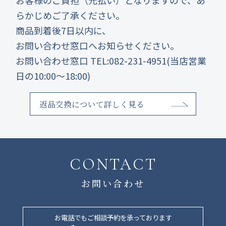
お客様のご負担（元払い）となりますので、あ
らかじめご了承ください。
商品到着後7日以内に、
お問い合わせ窓口へお知らせください。
お問い合わせ窓口 TEL:082-231-4951(当店営業
日の10:00～18:00)
返品交換について詳しく見る
CONTACT
お問い合わせ
お電話でもご相談予約を承っております