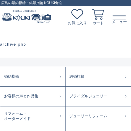
広島の婚約指輪・結婚指輪 KOUKI倉迫
お気に入り
カート
archive.php
婚約指輪
結婚指輪
お客様の声と作品集
ブライダルジュエリー
リフォーム・
ジュエリーリフォーム
オーダーメイド