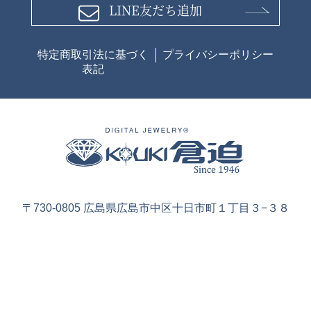
LINE友だち追加
特定商取引法に基づく
プライバシーポリシー
表記
〒730-0805 広島県広島市中区十日市町１丁目３−３８