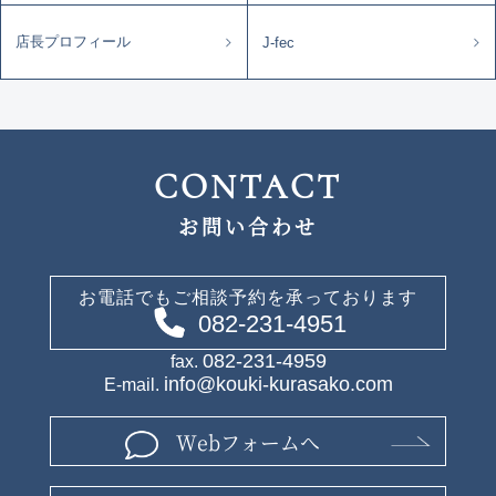
店長プロフィール
J-fec
CONTACT
お問い合わせ
お電話でもご相談予約を承っております
082-231-4951
082-231-4959
fax.
info@kouki-kurasako.com
E-mail.
Webフォームへ