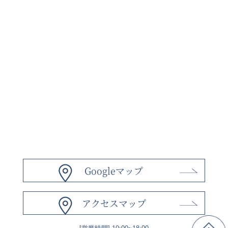
Googleマップ
アクセスマップ