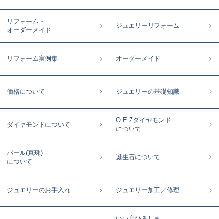
リフォーム・
ジュエリーリフォーム
オーダーメイド
リフォーム実例集
オーダーメイド
価格について
ジュエリーの基礎知識
O.E.Zダイヤモンド
ダイヤモンドについて
について
パール(真珠)
誕生石について
について
ジュエリーのお手入れ
ジュエリー加工／修理
いい店ひろしま