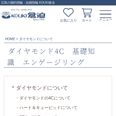
広島の婚約指輪・結婚指輪 KOUKI倉迫
お気に入り
カート
HOME
ダイヤモンドについて
ダイヤモンド4C 基礎知
識 エンゲージリング
ダイヤモンドについて
・ダイヤモンドの4Cについて
・ハート＆キューピッドについて