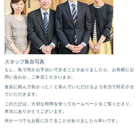
スタッフ集合写真
もし、私で何かお手伝いできることがありましたら、お気軽にお
問い合わせ、ご来店くださいませ。
倉迫に頼んで良かった！と喜んでいただけるよう全力で対応させ
ていただきます。
このたびは、大切な時間を使ってホームページをご覧くださり、
本当にありがとうございます。
何か一つでもお役に立てることがありましたら幸いです。