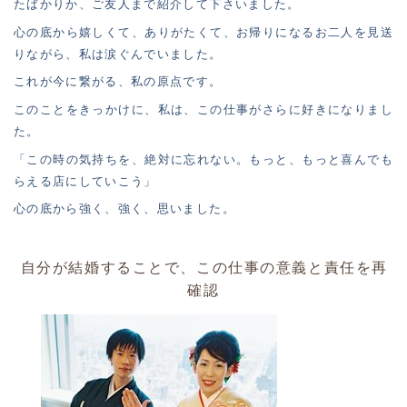
たばかりか、ご友人まで紹介して下さいました。
心の底から嬉しくて、ありがたくて、お帰りになるお二人を見送
りながら、私は涙ぐんでいました。
これが今に繋がる、私の原点です。
このことをきっかけに、私は、この仕事がさらに好きになりまし
た。
「この時の気持ちを、絶対に忘れない。もっと、もっと喜んでも
らえる店にしていこう」
心の底から強く、強く、思いました。
自分が結婚することで、この仕事の意義と責任を再
確認