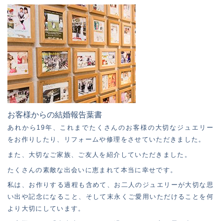
お客様からの結婚報告葉書
あれから19年、これまでたくさんのお客様の大切なジュエリー
をお作りしたり、リフォームや修理をさせていただきました。
また、大切なご家族、ご友人を紹介していただきました。
たくさんの素敵な出会いに恵まれて本当に幸せです。
私は、お作りする過程も含めて、お二人のジュエリーが大切な思
い出や記念になること、そして末永くご愛用いただけることを何
より大切にしています。