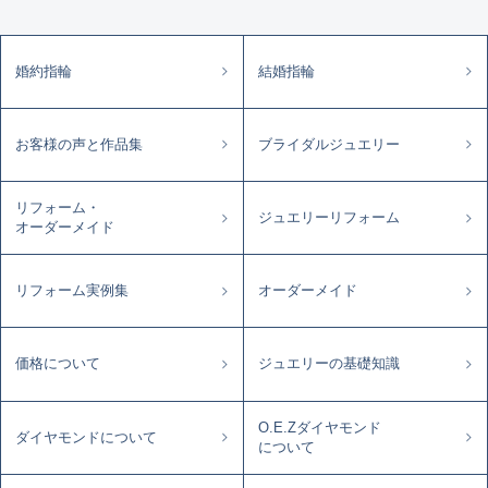
婚約指輪
結婚指輪
お客様の声と作品集
ブライダルジュエリー
リフォーム・
ジュエリーリフォーム
オーダーメイド
リフォーム実例集
オーダーメイド
価格について
ジュエリーの基礎知識
O.E.Zダイヤモンド
ダイヤモンドについて
について