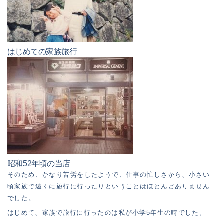
はじめての家族旅行
昭和52年頃の当店
そのため、かなり苦労をしたようで、仕事の忙しさから、小さい
頃家族で遠くに旅行に行ったりということはほとんどありません
でした。
はじめて、家族で旅行に行ったのは私が小学5年生の時でした。