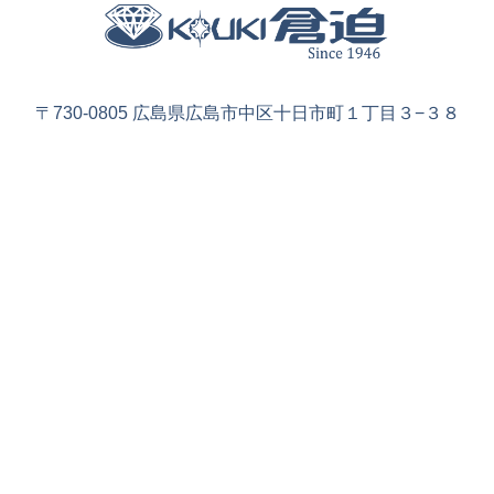
〒730-0805 広島県広島市中区十日市町１丁目３−３８