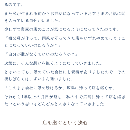
るのです。
また私が生まれる前からお世話になっているお客さまのお話に聞
き入っている自分がいました。
少しずつ実家の店のことが気になるようになってきたのです。
「祖父母が作って、両親が守ってきた店をいずれやめてしまうこ
とになっていいのだろうか？」
「自分が継がなくていいのだろうか？」
次第に、そんな想いを抱くようになっていきました。
とはいっても、勤めていた会社にも愛着がありましたので、その
後しばらくは、ずいぶん迷いました。
「このまま会社に勤め続けるか、広島に帰って店を継ぐか」
それから1年以上の月日が経ち、私の中で広島に帰って店を継ぎ
たいという思いはどんどんと大きくなっていきました。
店を継ぐという決心