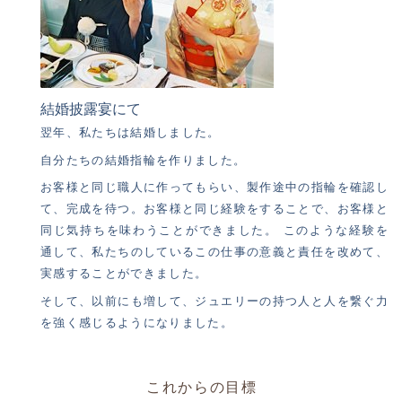
結婚披露宴にて
翌年、私たちは結婚しました。
自分たちの結婚指輪を作りました。
お客様と同じ職人に作ってもらい、製作途中の指輪を確認し
て、完成を待つ。お客様と同じ経験をすることで、お客様と
同じ気持ちを味わうことができました。 このような経験を
通して、私たちのしているこの仕事の意義と責任を改めて、
実感することができました。
そして、以前にも増して、ジュエリーの持つ人と人を繋ぐ力
を強く感じるようになりました。
これからの目標