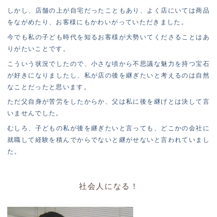
しかし、店舗の上が自宅だったこともあり、よく店にいては商品
をながめたり、お客様にもかわいがっていただきました。
今でも私の子ども時代を知るお客様が大勢いてくださることはあ
りがたいことです。
こういう状況でしたので、小さな頃から不思議な魅力を持つ宝石
が好きになりましたし、私が店の後を継ぎたいと考えるのは自然
なことだったと思います。
ただ父自身が苦労をしたからか、父は私に後を継げとは決して言
いませんでした。
むしろ、子どもの私が後を継ぎたいと言っても、どこかの会社に
就職して経験を積んでからでないと継がせないと言われていまし
た。
社会人になる！