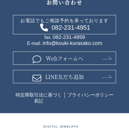
お問い合わせ
お電話でもご相談予約を承っております
082-231-4951
082-231-4959
fax.
info@kouki-kurasako.com
E-mail.
Webフォームへ
LINE友だち追加
特定商取引法に基づく
プライバシーポリシー
表記