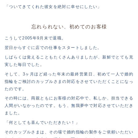
「ついてきてくれた彼女を絶対に幸せにしたい」
忘れられない、初めてのお客様
こうして2005年9月末で退職。
翌日からすぐに店での仕事をスタートしました。
しばらくは覚えることもたくさんありましたが、新鮮でとても充
実した毎日でした。
そして、3ヶ月ほど経った年末の最終営業日、初めて一人で婚約
指輪をご検討のカップルさまの対応をさせていただくことになっ
たのです。
その時には、両親ともにお客様の対応中で、私しか、担当できる
人間がいなかったのです。もう、無我夢中で対応させていただき
ました。
「何としても喜んでいただきたい！」
そのカップルさまは、その場で婚約指輪の製作をご依頼いただい