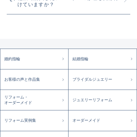
けていますか？
婚約指輪
結婚指輪
お客様の声と作品集
ブライダルジュエリー
リフォーム・
ジュエリーリフォーム
オーダーメイド
リフォーム実例集
オーダーメイド