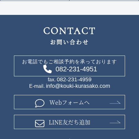
CONTACT
お問い合わせ
お電話でもご相談予約を承っております
082-231-4951
082-231-4959
fax.
info@kouki-kurasako.com
E-mail.
Webフォームへ
LINE友だち追加