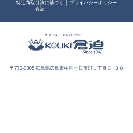
特定商取引法に基づく
プライバシーポリシー
表記
〒730-0805 広島県広島市中区十日市町１丁目３−３８