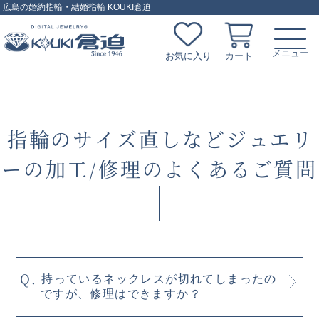
広島の婚約指輪・結婚指輪 KOUKI倉迫
お気に入り
カート
指輪のサイズ直しなどジュエリ
ーの加工/修理のよくあるご質問
持っているネックレスが切れてしまったの
ですが、修理はできますか？