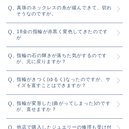
真珠のネックレスの糸が緩んできて、切れ
そうなのですが。
18金の指輪が赤黒く変色してきたのです
が
指輪の石の輝きが落ちた気がするのです
が、元に戻りますか？
指輪がきつく(ゆるく)なったのですが、サ
イズを直すことはできますか？
指輪が変形した(曲がってしまった)のです
が、直せますか？
他店で購入したジュエリーの修理も受け付