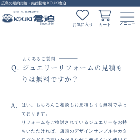
広島の婚約指輪・結婚指輪 KOUKI倉迫
お気に入り
カート
よくあるご質問
ジュエリーリフォームの見積も
りは無料ですか？
はい。もちろんご相談もお見積もりも無料で承っ
ております。
リフォームをご検討されているジュエリーをお持
ちいただければ、店頭のデザインサンプルやカタ
ログなどをご覧いただきながらデザインや使用す