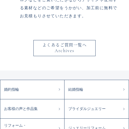
る素材などのご希望をうかがい、加工前に無料で
お見積もりさせていただきます。
よくあるご質問一覧へ
Archives
婚約指輪
結婚指輪
お客様の声と作品集
ブライダルジュエリー
リフォーム・
ジュエリーリフォーム