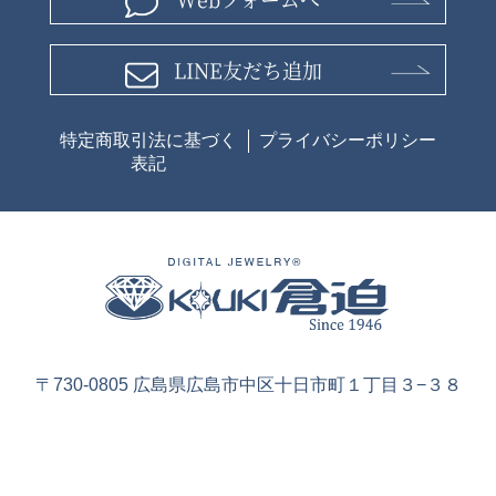
LINE友だち追加
特定商取引法に基づく
プライバシーポリシー
表記
〒730-0805 広島県広島市中区十日市町１丁目３−３８