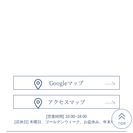
Googleマップ
アクセスマップ
[営業時間] 10:00~18:00
[店休日] 木曜日、ゴールデンウィーク、お盆休み、年末年始