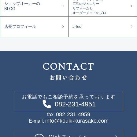
ショップオーナーの
広島のジュエリー
リフォームと
BLOG
オーダーメイドのプロ
店長プロフィール
J-fec
CONTACT
お問い合わせ
お電話でもご相談予約を承っております
082-231-4951
082-231-4959
fax.
info@kouki-kurasako.com
E-mail.
Webフォームへ