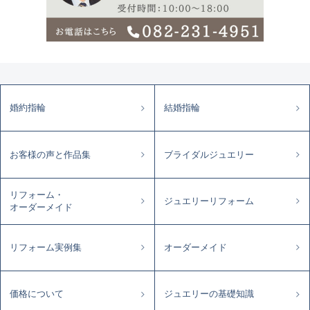
婚約指輪
結婚指輪
お客様の声と作品集
ブライダルジュエリー
リフォーム・
ジュエリーリフォーム
オーダーメイド
リフォーム実例集
オーダーメイド
価格について
ジュエリーの基礎知識