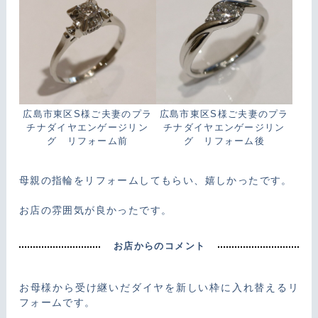
広島市東区S様ご夫妻のプラ
広島市東区S様ご夫妻のプラ
チナダイヤエンゲージリン
チナダイヤエンゲージリン
グ リフォーム前
グ リフォーム後
母親の指輪をリフォームしてもらい、嬉しかったです。
お店の雰囲気が良かったです。
お店からのコメント
お母様から受け継いだダイヤを新しい枠に入れ替えるリ
フォームです。