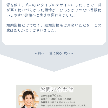
背を低く、爪のないタイプのデザインにしたことで、背
が高く使いづらかった指輪が、ひっかかりのない普段使
いしやすい指輪へと生まれ変わりました。
婚約指輪だけでなく、結婚指輪もご用命いただき、この
度はありがとうございました。
« 前へ
一覧に戻る
次へ »