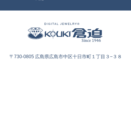
〒730-0805 広島県広島市中区十日市町１丁目３−３８