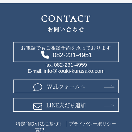
CONTACT
お問い合わせ
お電話でもご相談予約を承っております
082-231-4951
082-231-4959
fax.
info@kouki-kurasako.com
E-mail.
Webフォームへ
LINE友だち追加
特定商取引法に基づく
プライバシーポリシー
表記