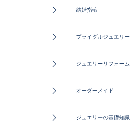
結婚指輪
ブライダルジュエリー
ジュエリーリフォーム
オーダーメイド
ジュエリーの基礎知識