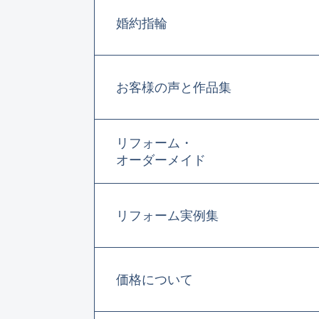
婚約指輪
お客様の声と作品集
リフォーム・
オーダーメイド
リフォーム実例集
価格について