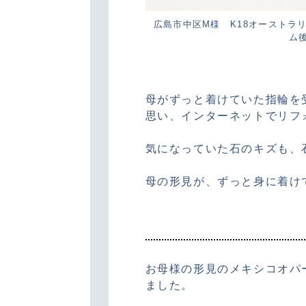
広島市中区M様 K18オーストラ
ム
母がずっと着けていた指輪を
思い、インターネットでリフ
気になっていた石のキズも、
母の形見が、ずっと身に着け
お母様の形見のメキシコオパ
ました。