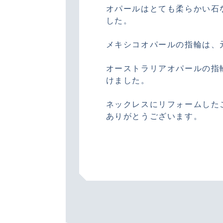
オパールはとても柔らかい石
した。
メキシコオパールの指輪は、
オーストラリアオパールの指
けました。
ネックレスにリフォームした
ありがとうございます。