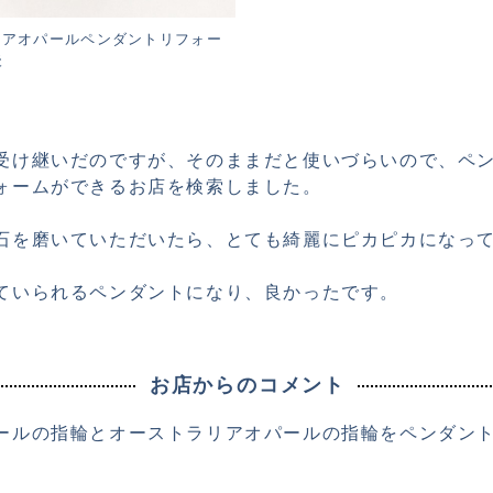
リアオパールペンダントリフォー
後
受け継いだのですが、そのままだと使いづらいので、ペ
ォームができるお店を検索しました。
石を磨いていただいたら、とても綺麗にピカピカになっ
ていられるペンダントになり、良かったです。
お店からのコメント
ールの指輪とオーストラリアオパールの指輪をペンダン