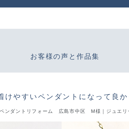
お客様の声と作品集
着けやすいペンダントになって良か
ルペンダントリフォーム 広島市中区 M様｜ジュエリー