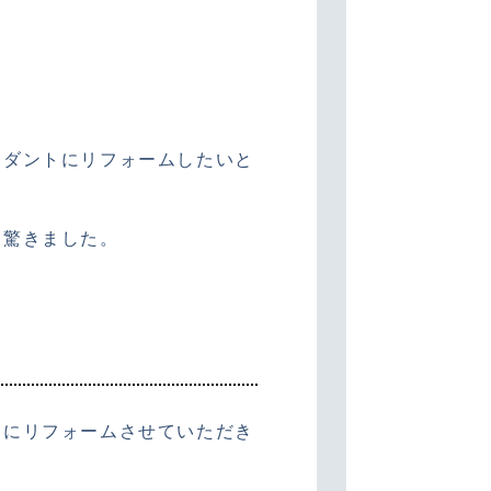
ンダントにリフォームしたいと
て驚きました。
トにリフォームさせていただき