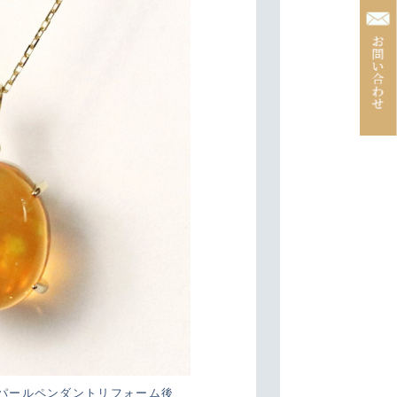
オパールペンダントリフォーム後