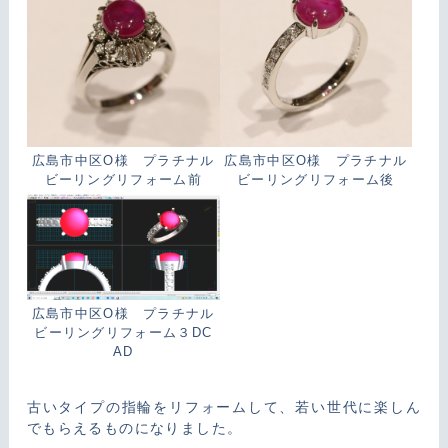
広島市中区O様 プラチナル
広島市中区O様 プラチナル
ビーリングリフォーム前
ビーリングリフォーム後
広島市中区O様 プラチナル
ビーリングリフォーム３DC
AD
古いタイプの指輪をリフォームして、若い世代に楽しん
でもらえるものになりました。