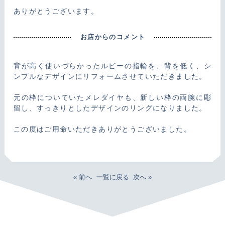
ありがとうございます。
お店からのコメント
背が高く使いづらかったルビーの指輪を、背を低く、シ
ンプルなデザインにリフォームさせていただきました。
元の枠についていたメレダイヤも、新しい枠の両腕に彫
留し、すっきりとしたデザインのリングになりました。
この度はご用命いただきありがとうございました。
« 前へ
一覧に戻る
次へ »