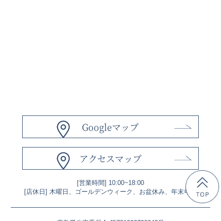
Googleマップ
アクセスマップ
[営業時間] 10:00~18:00
[店休日] 木曜日、ゴールデンウィーク、お盆休み、年末年始