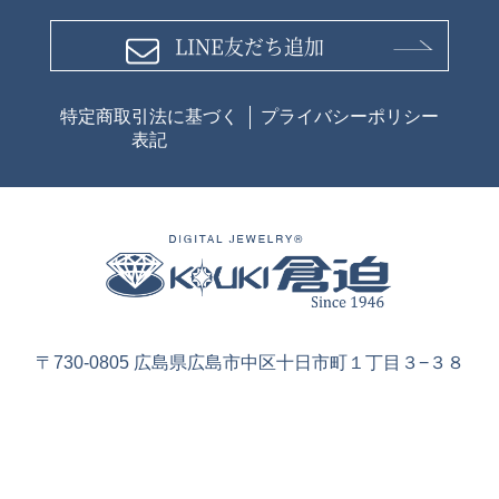
LINE友だち追加
特定商取引法に基づく
プライバシーポリシー
表記
〒730-0805 広島県広島市中区十日市町１丁目３−３８