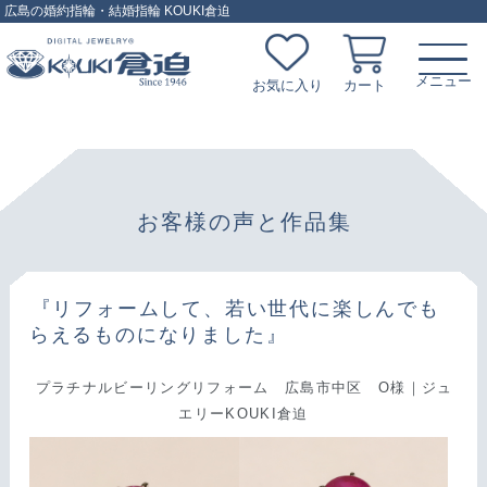
広島の婚約指輪・結婚指輪 KOUKI倉迫
お気に入り
カート
お客様の声と作品集
『リフォームして、若い世代に楽しんでも
らえるものになりました』
プラチナルビーリングリフォーム 広島市中区 O様｜ジュ
エリーKOUKI倉迫