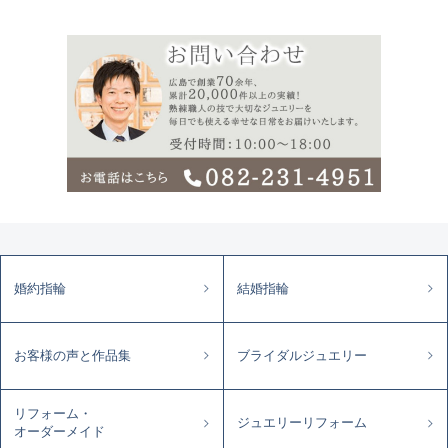
婚約指輪
結婚指輪
お客様の声と作品集
ブライダルジュエリー
リフォーム・
ジュエリーリフォーム
オーダーメイド