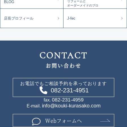
リフォームと
BLOG
オーダーメイドのプロ
店長プロフィール
J-fec
CONTACT
お問い合わせ
お電話でもご相談予約を承っております
082-231-4951
082-231-4959
fax.
info@kouki-kurasako.com
E-mail.
Webフォームへ