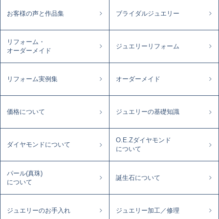
お客様の声と作品集
ブライダルジュエリー
リフォーム・
ジュエリーリフォーム
オーダーメイド
リフォーム実例集
オーダーメイド
価格について
ジュエリーの基礎知識
O.E.Zダイヤモンド
ダイヤモンドについて
について
パール(真珠)
誕生石について
について
ジュエリーのお手入れ
ジュエリー加工／修理