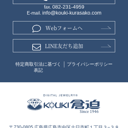
082-231-4959
fax.
info@kouki-kurasako.com
E-mail.
Webフォームへ
LINE友だち追加
特定商取引法に基づく
プライバシーポリシー
表記
〒730-0805 広島県広島市中区十日市町１丁目３−３８