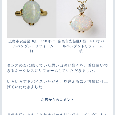
広島市安芸区D様 K18オパ
広島市安芸区D様 K18オパ
ールペンダントリフォーム
ールペンダントリフォーム
前
後
タンスの奥に眠っていた思い出深い品々を、普段使いで
きるネックレスにリフォームしていただきました。
いろいろアドバイスいただき、見違えるほど素敵に仕上
げていただきました。
お店からのコメント
長年大切にされてきたオパールリングを、ペンダントへ