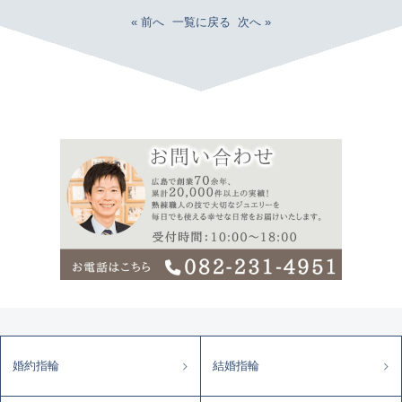
« 前へ
一覧に戻る
次へ »
婚約指輪
結婚指輪