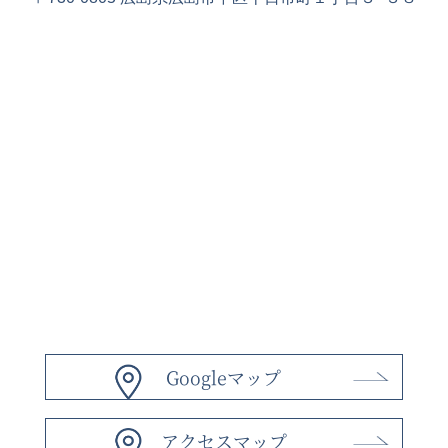
Googleマップ
アクセスマップ