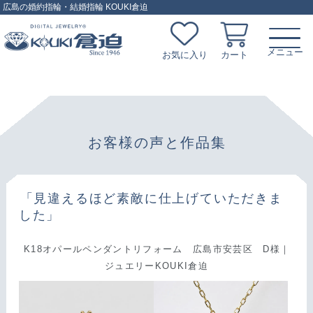
広島の婚約指輪・結婚指輪 KOUKI倉迫
お気に入り
カート
お客様の声と作品集
「見違えるほど素敵に仕上げていただきま
した」
K18オパールペンダントリフォーム 広島市安芸区 D様｜
ジュエリーKOUKI倉迫