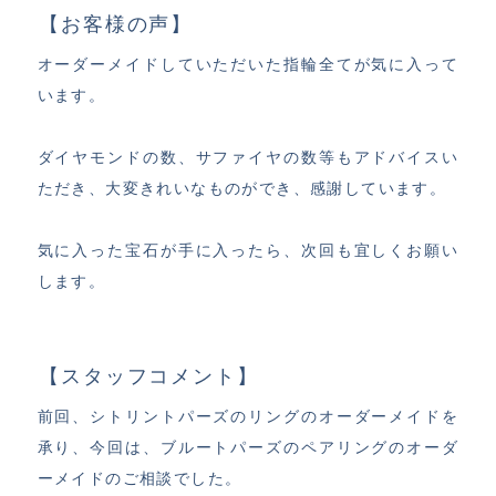
【お客様の声】
オーダーメイドしていただいた指輪全てが気に入って
います。
ダイヤモンドの数、サファイヤの数等もアドバイスい
ただき、大変きれいなものができ、感謝しています。
気に入った宝石が手に入ったら、次回も宜しくお願い
します。
【スタッフコメント】
前回、シトリントパーズのリングのオーダーメイドを
承り、今回は、ブルートパーズのペアリングのオーダ
ーメイドのご相談でした。