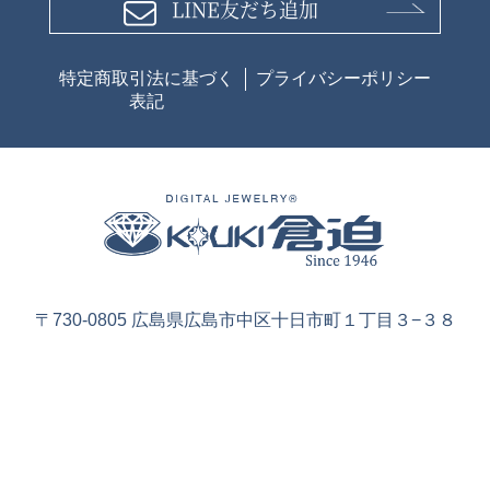
LINE友だち追加
特定商取引法に基づく
プライバシーポリシー
表記
〒730-0805 広島県広島市中区十日市町１丁目３−３８