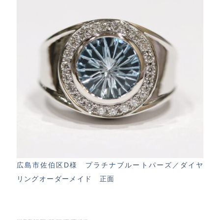
広島市佐伯区D様 プラチナブルートパーズ／ダイヤ
リングオーダーメイド 正面