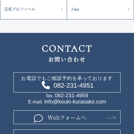
店長プロフィール
J-fec
CONTACT
お問い合わせ
お電話でもご相談予約を承っております
082-231-4951
082-231-4959
fax.
info@kouki-kurasako.com
E-mail.
Webフォームへ