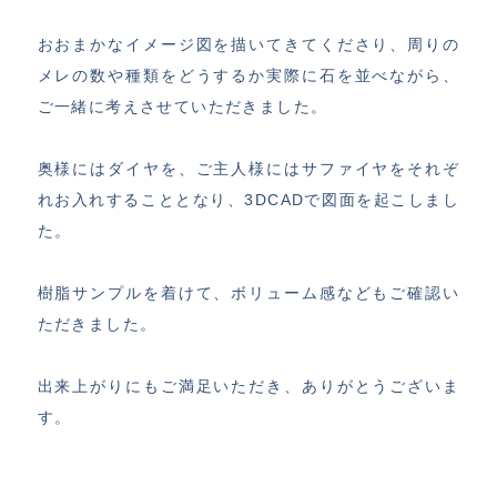
おおまかなイメージ図を描いてきてくださり、周りの
メレの数や種類をどうするか実際に石を並べながら、
ご一緒に考えさせていただきました。
奥様にはダイヤを、ご主人様にはサファイヤをそれぞ
れお入れすることとなり、3DCADで図面を起こしまし
た。
樹脂サンプルを着けて、ボリューム感などもご確認い
ただきました。
出来上がりにもご満足いただき、ありがとうございま
す。