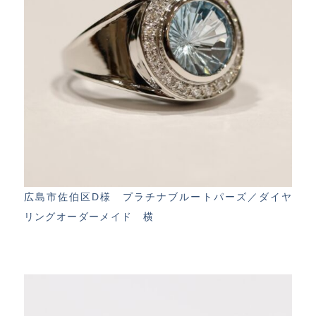
広島市佐伯区D様 プラチナブルートパーズ／ダイヤ
リングオーダーメイド 横