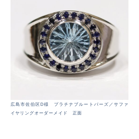
広島市佐伯区D様 プラチナブルートパーズ／サファ
イヤリングオーダーメイド 正面