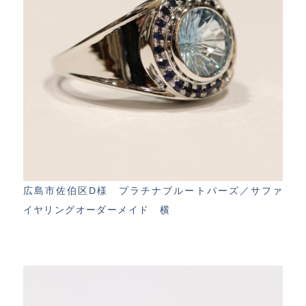
広島市佐伯区D様 プラチナブルートパーズ／サファ
イヤリングオーダーメイド 横