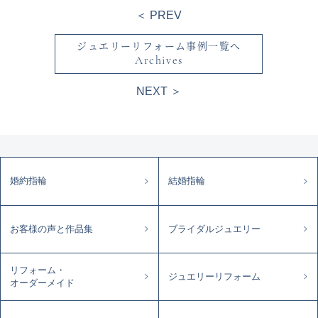
＜ PREV
ジュエリーリフォーム事例一覧へ
Archives
NEXT ＞
婚約指輪
結婚指輪
お客様の声と作品集
ブライダルジュエリー
リフォーム・
ジュエリーリフォーム
オーダーメイド