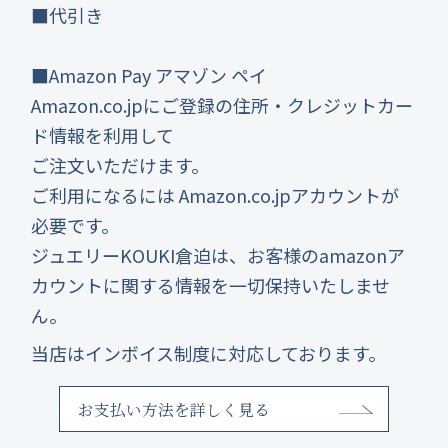
■代引き
■Amazon Pay アマゾン ペイ
Amazon.co.jpにご登録の住所・クレジットカー
ド情報を利用して
ご注文いただけます。
ご利用になるには Amazon.co.jpアカウントが
必要です。
ジュエリーKOUKI倉迫は、お客様のamazonア
カウントに関する情報を一切保持いたしませ
ん。
当店はインボイス制度に対応しております。
お支払い方法を詳しく見る