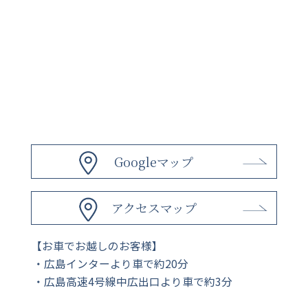
Googleマップ
アクセスマップ
【お車でお越しのお客様】
広島インターより車で約20分
広島高速4号線中広出口より車で約3分