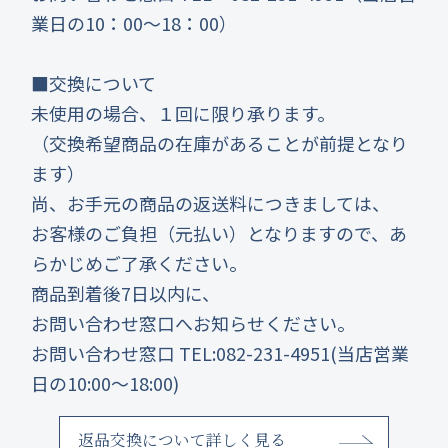
業日の10：00～18：00）
■交換について
未使用の場合、１回に限り承ります。
（交換希望商品の在庫があることが前提となり
ます）
尚、お手元の商品の返送料につきましては、
お客様のご負担（元払い）となりますので、あ
らかじめご了承ください。
商品到着後7日以内に、
お問い合わせ窓口へお知らせください。
お問い合わせ窓口 TEL:082-231-4951(当店営業
日の10:00～18:00)
返品交換について詳しく見る