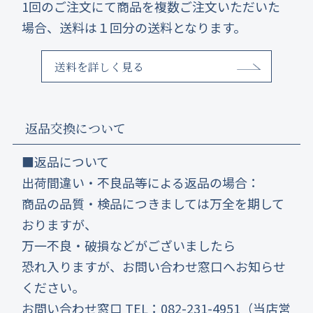
1回のご注文にて商品を複数ご注文いただいた
場合、送料は１回分の送料となります。
送料を詳しく見る
返品交換について
■返品について
出荷間違い・不良品等による返品の場合：
商品の品質・検品につきましては万全を期して
おりますが、
万一不良・破損などがございましたら
恐れ入りますが、お問い合わせ窓口へお知らせ
ください。
お問い合わせ窓口 TEL：082-231-4951（当店営