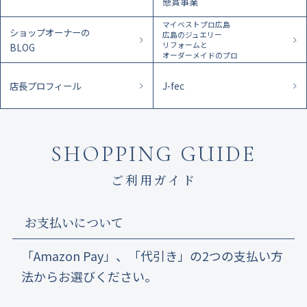
懸賞事業
マイベストプロ広島
ショップオーナーの
広島のジュエリー
リフォームと
BLOG
オーダーメイドのプロ
店長プロフィール
J-fec
SHOPPING GUIDE
ご利用ガイド
お支払いについて
「Amazon Pay」、「代引き」の2つの支払い方
法からお選びください。