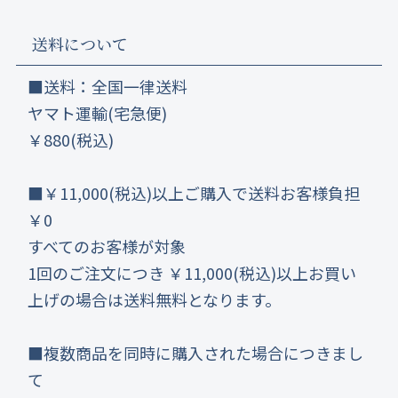
送料について
■送料：全国一律送料
ヤマト運輸(宅急便)
￥880(税込)
■￥11,000(税込)以上ご購入で送料お客様負担
￥0
すべてのお客様が対象
1回のご注文につき ￥11,000(税込)以上お買い
上げの場合は送料無料となります。
■複数商品を同時に購入された場合につきまし
て