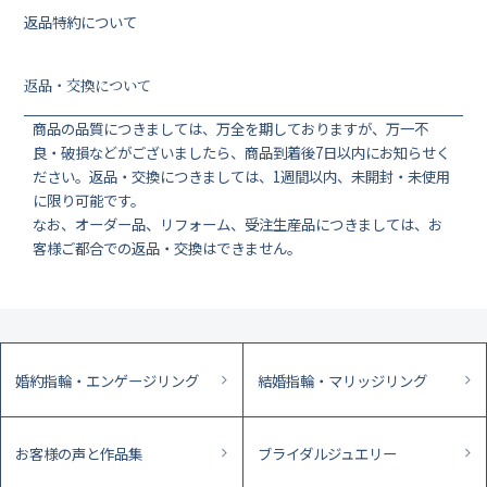
返品特約について
返品・交換について
商品の品質につきましては、万全を期しておりますが、万一不
良・破損などがございましたら、商品到着後7日以内にお知らせく
ださい。返品・交換につきましては、1週間以内、未開封・未使用
に限り可能です。
なお、オーダー品、リフォーム、受注生産品につきましては、お
客様ご都合での返品・交換はできません。
婚約指輪・エンゲージリング
結婚指輪・マリッジリング
お客様の声と作品集
ブライダルジュエリー