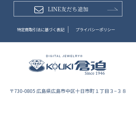
LINE友だち追加
特定商取引法に基づく表記
プライバシーポリシー
〒730-0805 広島県広島市中区十日市町１丁目３−３８