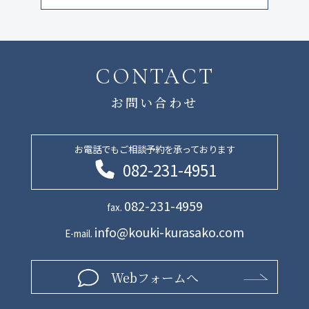
CONTACT
お問い合わせ
お電話でもご相談予約を承っております
082-231-4951
082-231-4959
fax.
info@kouki-kurasako.com
E-mail.
Webフォームへ