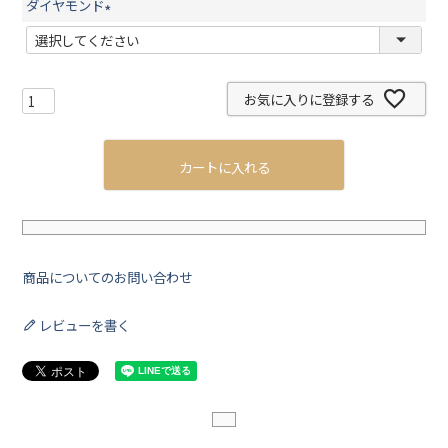
須
ダイヤモンド
)
(
必
須
お気に入りに登録する
)
カートに入れる
商品についてのお問い合わせ
レビューを書く