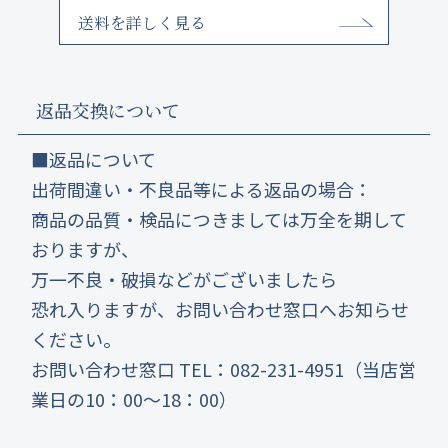
送料を詳しく見る
返品交換について
■返品について
出荷間違い・不良品等による返品の場合：
商品の品質・検品につきましては万全を期して
おりますが、
万一不良・破損などがございましたら
恐れ入りますが、お問い合わせ窓口へお知らせ
ください。
お問い合わせ窓口 TEL：082-231-4951（当店営
業日の10：00～18：00）