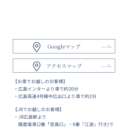
Googleマップ
アクセスマップ
【お車でお越しのお客様】
広島インターより車で約20分
広島高速4号線中広出口より車で約3分
【JRでお越しのお客様】
JR広島駅より
路面電車(2番「宮島口」・6番「江波」行き)で