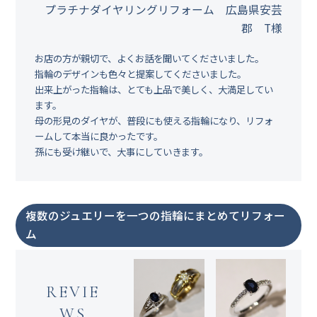
プラチナダイヤリングリフォーム 広島県安芸
郡 T様
お店の方が親切で、よくお話を聞いてくださいました。
指輪のデザインも色々と提案してくださいました。
出来上がった指輪は、とても上品で美しく、大満足してい
ます。
母の形見のダイヤが、普段にも使える指輪になり、リフォ
ームして本当に良かったです。
孫にも受け継いで、大事にしていきます。
複数のジュエリーを一つの指輪にまとめてリフォー
ム
REVIE
WS