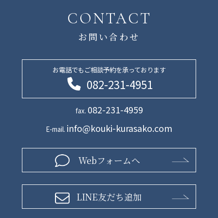
CONTACT
お問い合わせ
お電話でもご相談予約を承っております
082-231-4951
082-231-4959
fax.
info@kouki-kurasako.com
E-mail.
Webフォームへ
LINE友だち追加