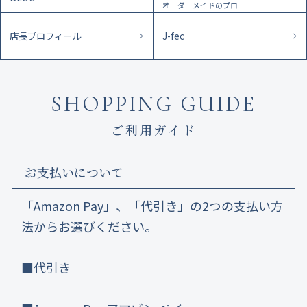
オーダーメイドのプロ
店長プロフィール
J-fec
SHOPPING GUIDE
ご利用ガイド
お支払いについて
「Amazon Pay」、「代引き」の2つの支払い方
法からお選びください。
■代引き