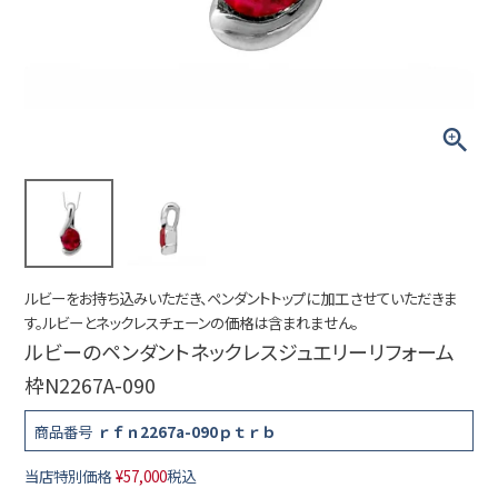
ルビーをお持ち込みいただき、ペンダントトップに加工させていただきま
す。ルビーとネックレスチェーンの価格は含まれません。
ルビーのペンダントネックレスジュエリーリフォーム
枠N2267A-090
商品番号
ｒｆｎ2267a-090ｐｔｒｂ
当店特別価格
¥
57,000
税込