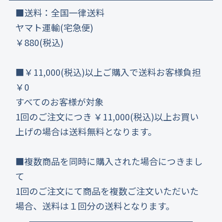
■送料：全国一律送料
ヤマト運輸(宅急便)
￥880(税込)
■￥11,000(税込)以上ご購入で送料お客様負担
￥0
すべてのお客様が対象
1回のご注文につき ￥11,000(税込)以上お買い
上げの場合は送料無料となります。
■複数商品を同時に購入された場合につきまし
て
1回のご注文にて商品を複数ご注文いただいた
場合、送料は１回分の送料となります。