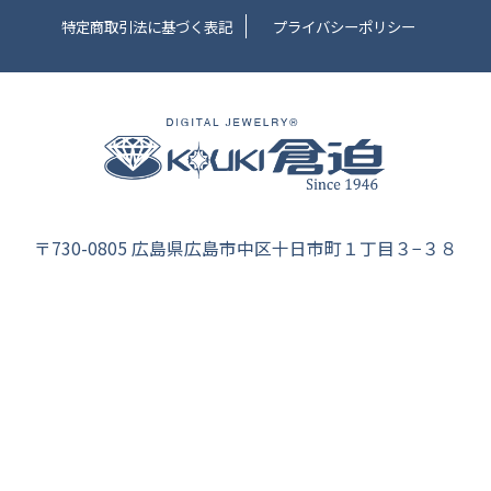
特定商取引法に基づく表記
プライバシーポリシー
〒730-0805 広島県広島市中区十日市町１丁目３−３８