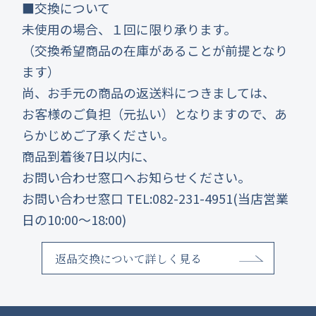
■交換について
未使用の場合、１回に限り承ります。
（交換希望商品の在庫があることが前提となり
ます）
尚、お手元の商品の返送料につきましては、
お客様のご負担（元払い）となりますので、あ
らかじめご了承ください。
商品到着後7日以内に、
お問い合わせ窓口へお知らせください。
お問い合わせ窓口 TEL:082-231-4951(当店営業
日の10:00～18:00)
返品交換について詳しく見る