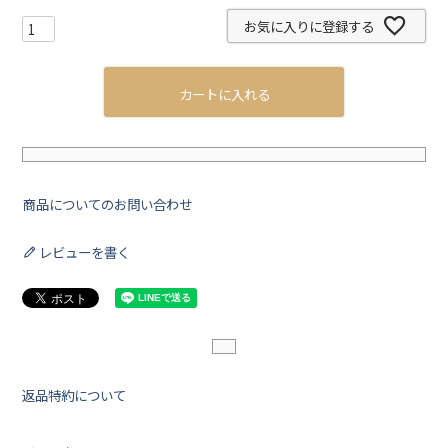
お気に入りに登録する
カートに入れる
商品についてのお問い合わせ
レビューを書く
返品特約について