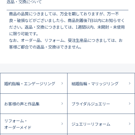
返品・交換について
商品の品質につきましては、万全を期しておりますが、万一不
良・破損などがございましたら、商品到着後7日以内にお知らせく
ださい。返品・交換につきましては、1週間以内、未開封・未使用
に限り可能です。
なお、オーダー品、リフォーム、受注生産品につきましては、お
客様ご都合での返品・交換はできません。
婚約指輪・エンゲージリング
結婚指輪・マリッジリング
お客様の声と作品集
ブライダルジュエリー
リフォーム・
ジュエリーリフォーム
オーダーメイド