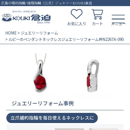
広島の婚約指輪･結婚指輪《公式》ジュエリーKOUKI倉迫
お気に入り
カート
HOME
ジュエリーリフォーム
ルビーのペンダントネックレスジュエリーリフォーム枠N2267A-090
ジュエリーリフォーム事例
立爪婚約指輪を毎日使えるネックレスに