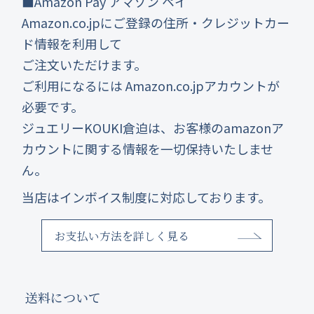
■Amazon Pay アマゾン ペイ
Amazon.co.jpにご登録の住所・クレジットカー
ド情報を利用して
ご注文いただけます。
ご利用になるには Amazon.co.jpアカウントが
必要です。
ジュエリーKOUKI倉迫は、お客様のamazonア
カウントに関する情報を一切保持いたしませ
ん。
当店はインボイス制度に対応しております。
お支払い方法を詳しく見る
送料について