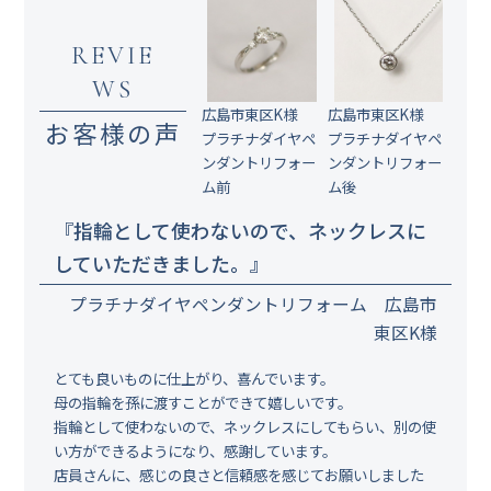
REVIE
WS
広島市東区K様
広島市東区K様
お客様の声
プラチナダイヤペ
プラチナダイヤペ
ンダントリフォー
ンダントリフォー
ム前
ム後
『指輪として使わないので、ネックレスに
していただきました。』
プラチナダイヤペンダントリフォーム 広島市
東区K様
とても良いものに仕上がり、喜んでいます。
母の指輪を孫に渡すことができて嬉しいです。
指輪として使わないので、ネックレスにしてもらい、別の使
い方ができるようになり、感謝しています。
店員さんに、感じの良さと信頼感を感じてお願いしました