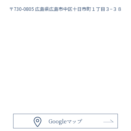
〒730-0805 広島県広島市中区十日市町１丁目３−３８
Googleマップ