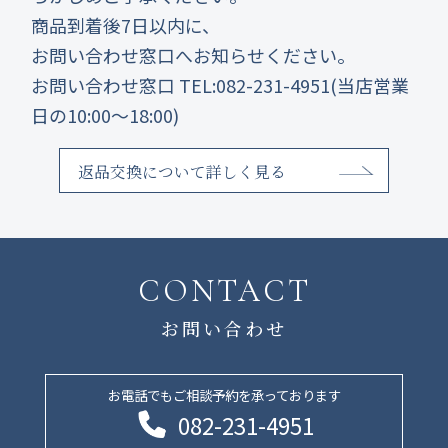
商品到着後7日以内に、
お問い合わせ窓口へお知らせください。
お問い合わせ窓口 TEL:082-231-4951(当店営業
日の10:00～18:00)
返品交換について詳しく見る
CONTACT
お問い合わせ
お電話でもご相談予約を承っております
082-231-4951