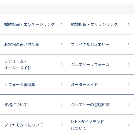
婚約指輪・エンゲージリング
結婚指輪・マリッジリング
お客様の声と作品集
ブライダルジュエリー
リフォーム・
ジュエリーリフォーム
オーダーメイド
リフォーム実例集
オーダーメイド
価格について
ジュエリーの基礎知識
O.E.Zダイヤモンド
ダイヤモンドについて
について