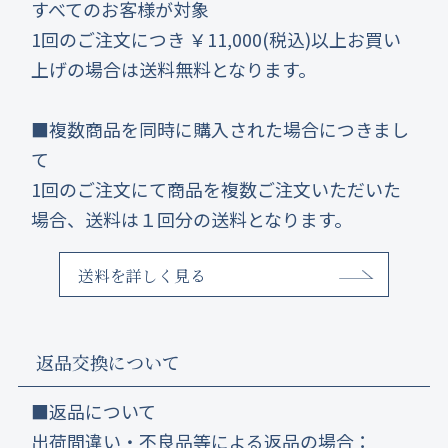
すべてのお客様が対象
1回のご注文につき ￥11,000(税込)以上お買い
上げの場合は送料無料となります。
■複数商品を同時に購入された場合につきまし
て
1回のご注文にて商品を複数ご注文いただいた
場合、送料は１回分の送料となります。
送料を詳しく見る
返品交換について
■返品について
出荷間違い・不良品等による返品の場合：