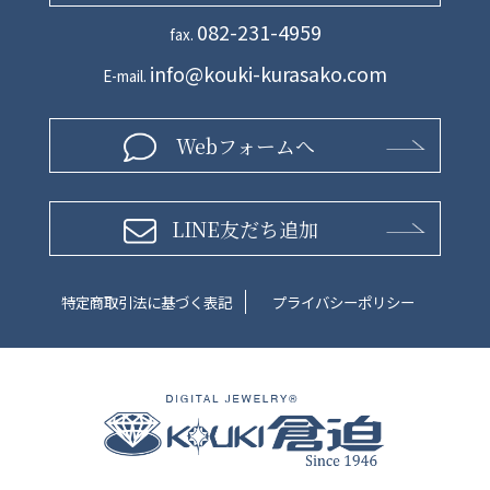
082-231-4959
fax.
info@kouki-kurasako.com
E-mail.
Webフォームへ
LINE友だち追加
特定商取引法に基づく表記
プライバシーポリシー