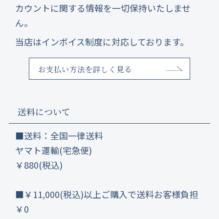
カウントに関する情報を一切保持いたしませ
ん。
当店はインボイス制度に対応しております。
お支払い方法を詳しく見る
送料について
■送料：全国一律送料
ヤマト運輸(宅急便)
￥880(税込)
■￥11,000(税込)以上ご購入で送料お客様負担
￥0