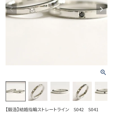
【鍛造】結婚指輪ストレートライン S042 S041