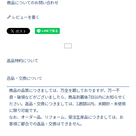
商品についてのお問い合わせ
レビューを書く
返品特約について
返品・交換について
商品の品質につきましては、万全を期しておりますが、万一不
良・破損などがございましたら、商品到着後7日以内にお知らせく
ださい。返品・交換につきましては、1週間以内、未開封・未使用
に限り可能です。
なお、オーダー品、リフォーム、受注生産品につきましては、お
客様ご都合での返品・交換はできません。