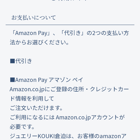
お支払いについて
「Amazon Pay」、「代引き」の2つの支払い方
法からお選びください。
■代引き
■Amazon Pay アマゾン ペイ
Amazon.co.jpにご登録の住所・クレジットカー
ド情報を利用して
ご注文いただけます。
ご利用になるには Amazon.co.jpアカウントが
必要です。
ジュエリーKOUKI倉迫は、お客様のamazonア