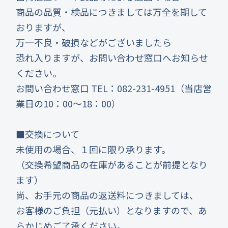
商品の品質・検品につきましては万全を期して
おりますが、
万一不良・破損などがございましたら
恐れ入りますが、お問い合わせ窓口へお知らせ
ください。
お問い合わせ窓口 TEL：082-231-4951（当店営
業日の10：00～18：00）
■交換について
未使用の場合、１回に限り承ります。
（交換希望商品の在庫があることが前提となり
ます）
尚、お手元の商品の返送料につきましては、
お客様のご負担（元払い）となりますので、あ
らかじめご了承ください。