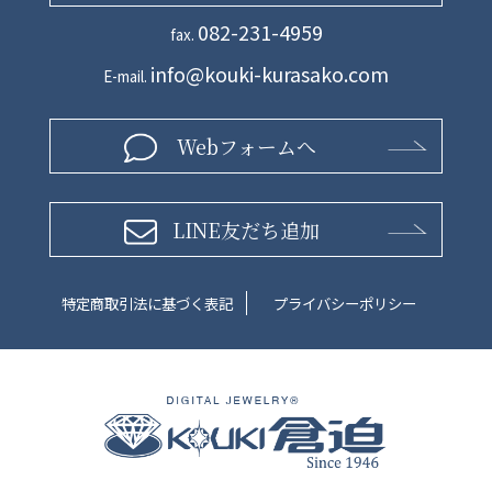
082-231-4959
fax.
info@kouki-kurasako.com
E-mail.
Webフォームへ
LINE友だち追加
特定商取引法に基づく表記
プライバシーポリシー