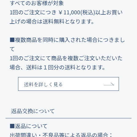
すべてのお客様が対象
1回のご注文につき ￥11,000(税込)以上お買い
上げの場合は送料無料となります。
■複数商品を同時に購入された場合につきまし
て
1回のご注文にて商品を複数ご注文いただいた
場合、送料は１回分の送料となります。
送料を詳しく見る
返品交換について
■返品について
出荷間違い・不良品等による返品の場合：