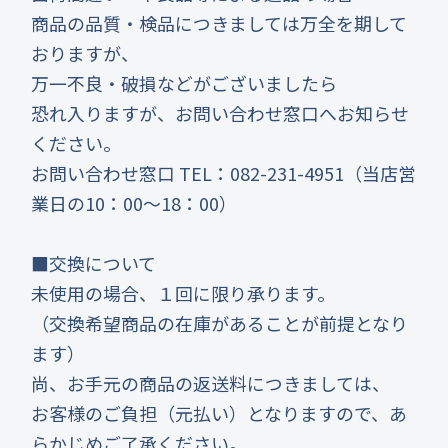
商品の品質・検品につきましては万全を期して
おりますが、
万一不良・破損などがございましたら
恐れ入りますが、お問い合わせ窓口へお知らせ
ください。
お問い合わせ窓口 TEL：082-231-4951（当店営
業日の10：00～18：00）
■交換について
未使用の場合、１回に限り承ります。
（交換希望商品の在庫があることが前提となり
ます）
尚、お手元の商品の返送料につきましては、
お客様のご負担（元払い）となりますので、あ
らかじめご了承ください。