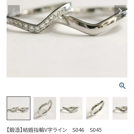
【鍛造】結婚指輪V字ライン S046 S045