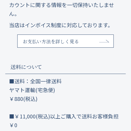
カウントに関する情報を一切保持いたしませ
ん。
当店はインボイス制度に対応しております。
お支払い方法を詳しく見る
送料について
■送料：全国一律送料
ヤマト運輸(宅急便)
￥880(税込)
■￥11,000(税込)以上ご購入で送料お客様負担
￥0