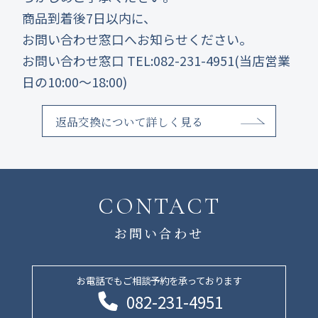
商品到着後7日以内に、
お問い合わせ窓口へお知らせください。
お問い合わせ窓口 TEL:082-231-4951(当店営業
日の10:00～18:00)
返品交換について詳しく見る
CONTACT
お問い合わせ
お電話でもご相談予約を承っております
082-231-4951