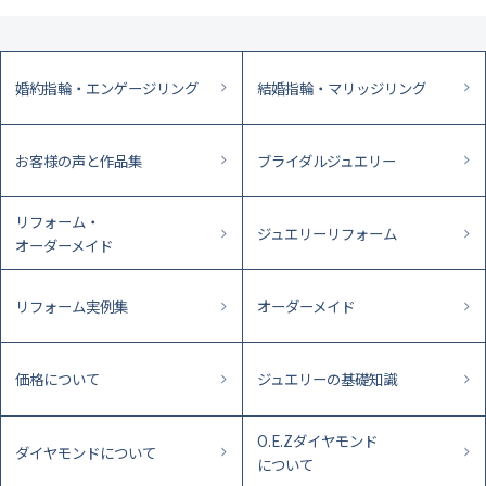
婚約指輪・エンゲージリング
結婚指輪・マリッジリング
お客様の声と作品集
ブライダルジュエリー
リフォーム・
ジュエリーリフォーム
オーダーメイド
リフォーム実例集
オーダーメイド
価格について
ジュエリーの基礎知識
O.E.Zダイヤモンド
ダイヤモンドについて
について