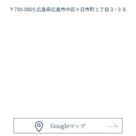
〒730-0805 広島県広島市中区十日市町１丁目３−３８
Googleマップ