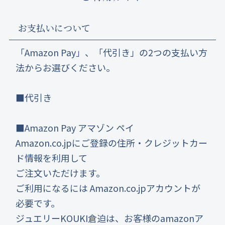
お支払いについて
「Amazon Pay」、「代引き」の2つの支払い方
法からお選びください。
■代引き
■Amazon Pay アマゾン ペイ
Amazon.co.jpにご登録の住所・クレジットカー
ド情報を利用して
ご注文いただけます。
ご利用になるには Amazon.co.jpアカウントが
必要です。
ジュエリーKOUKI倉迫は、お客様のamazonア