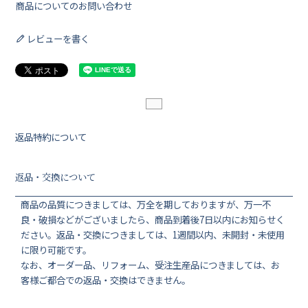
商品についてのお問い合わせ
レビューを書く
返品特約について
返品・交換について
商品の品質につきましては、万全を期しておりますが、万一不
良・破損などがございましたら、商品到着後7日以内にお知らせく
ださい。返品・交換につきましては、1週間以内、未開封・未使用
に限り可能です。
なお、オーダー品、リフォーム、受注生産品につきましては、お
客様ご都合での返品・交換はできません。